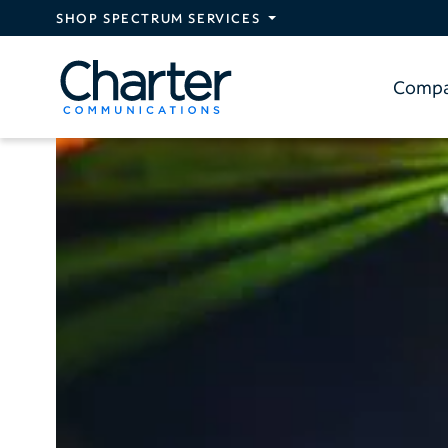
Skip to main content
SHOP SPECTRUM SERVICES
Comp