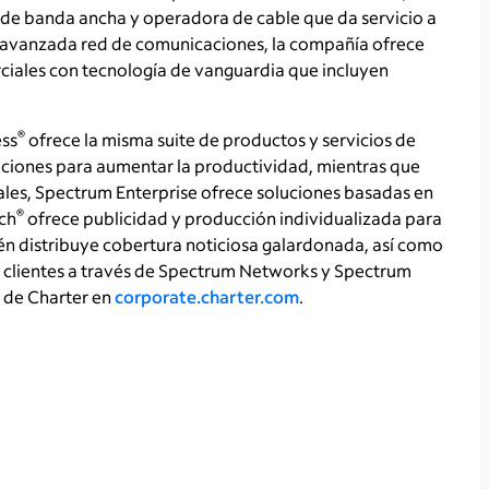
de banda ancha y operadora de cable que da servicio a
a avanzada red de comunicaciones, la compañía ofrece
ciales con tecnología de vanguardia que incluyen
®
ess
ofrece la misma suite de productos y servicios de
aciones para aumentar la productividad, mientras que
es, Spectrum Enterprise ofrece soluciones basadas en
®
ch
ofrece publicidad y producción individualizada para
 distribuye cobertura noticiosa galardonada, así como
s clientes a través de Spectrum Networks y Spectrum
 de Charter en
corporate.charter.com
.