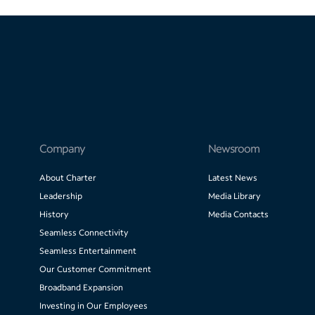
Company
Newsroom
About Charter
Latest News
Leadership
Media Library
History
Media Contacts
Seamless Connectivity
Seamless Entertainment
Our Customer Commitment
Broadband Expansion
Investing in Our Employees