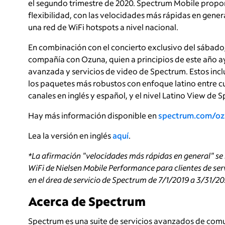
el segundo trimestre de 2020. Spectrum Mobile proporc
flexibilidad, con las velocidades más rápidas en gener
una red de WiFi hotspots a nivel nacional.
En combinación con el concierto exclusivo del sábado
compañía con Ozuna, quien a principios de este año 
avanzada y servicios de video de Spectrum. Estos incl
los paquetes más robustos con enfoque latino entre c
canales en inglés y español, y el nivel Latino View de 
Hay más información disponible en
spectrum.com/oz
Lea la versión en inglés
aquí
.
*La afirmación "velocidades más rápidas en general" se 
WiFi de Nielsen Mobile Performance para clientes de serv
en el área de servicio de Spectrum de 7/1/2019 a 3/31/20
Acerca de Spectrum
Spectrum es una suite de servicios avanzados de com