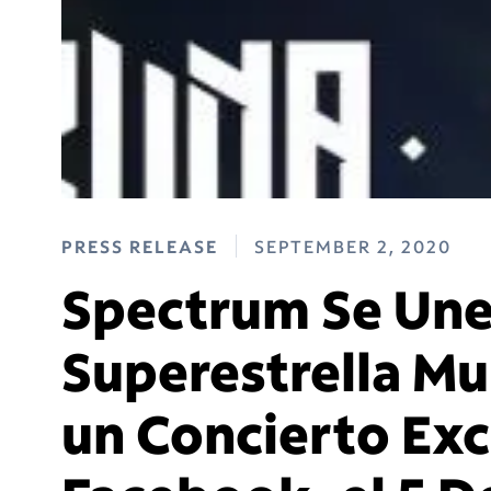
PRESS RELEASE
SEPTEMBER 2, 2020
Spectrum Se Une
Superestrella Mu
un Concierto Exc