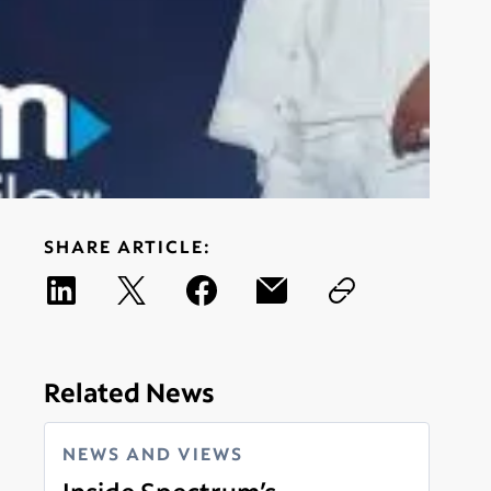
SHARE ARTICLE:
Related News
NEWS AND VIEWS